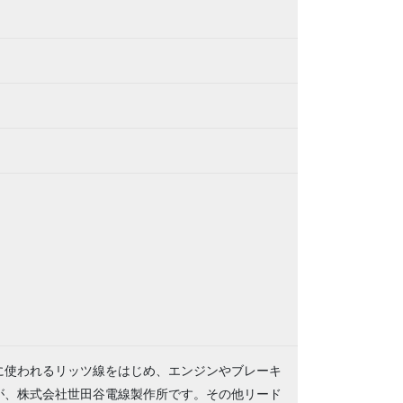
に使われるリッツ線をはじめ、エンジンやブレーキ
が、株式会社世田谷電線製作所です。その他リード