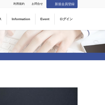
利用規約
お問合せ
新規会員登録
ス
Information
Event
ログイン