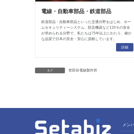
電線・自動車部品・鉄道部品
鉄道部品・自動車部品といった交通分野をはじめ、ホー
ムセキュリティーシステム、防災機器など120％の安全
が求められる分野で、私たちは75年以上にわたり、確か
な品質で日本の安全・安心に貢献しています。
詳細
世田谷電線製作所
タグ
メン