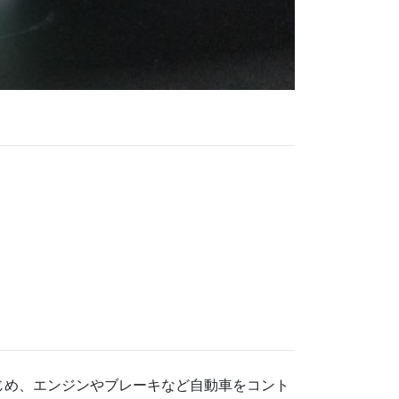
じめ、エンジンやブレーキなど自動車をコント