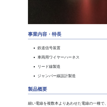
事業内容・特長
鉄道信号装置
車両用ワイヤーハーネス
リード線製造
ジャンパー線設計製造
製品概要
細い電線を複数本よりあわせた電線の一種で