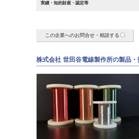
実績・知的財産・認定等
この企業へのお問合せ・相談する
株式会社 世田谷電線製作所の製品・