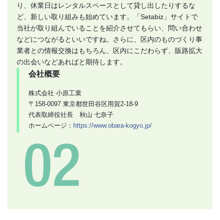
り、休業日はレンタルスペースとして貸し出したりするな
ど、新しい取り組みも始めています。「Setabiz」サイトで
当社が取り組んでいることを紹介させてもらい、問い合わせ
などにつながるといいですね。さらに、区内のものづくり事
業者との情報交換はもちろん、区内にこだわらず、販路拡大
の出会いなどあればと期待します。
会社概要
株式会社 小原工業
〒158-0097 東京都世田谷区用賀2-18-9
代表取締役社長 秋山 七奈子
ホームページ：
https://www.obara-kogyo.jp/