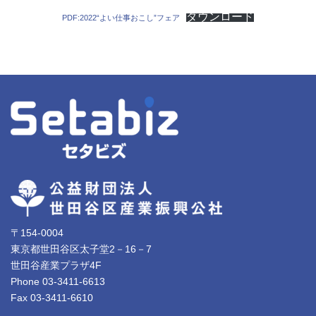
ダウンロード
PDF:2022“よい仕事おこし”フェア
〒154-0004
東京都世田谷区太子堂2－16－7
世田谷産業プラザ4F
Phone 03-3411-6613
Fax 03-3411-6610