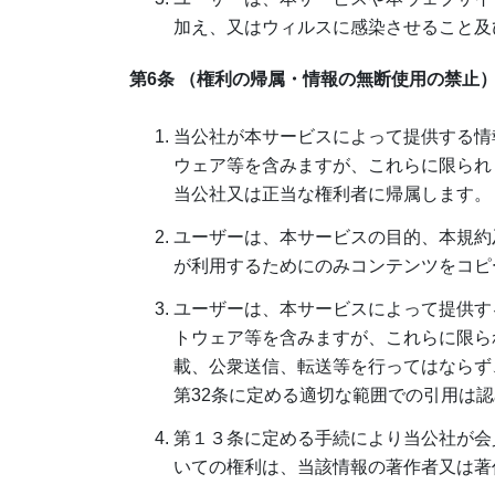
加え、又はウィルスに感染させること及
第6条 （権利の帰属・情報の無断使用の禁止
当公社が本サービスによって提供する情
ウェア等を含みますが、これらに限られ
当公社又は正当な権利者に帰属します。
ユーザーは、本サービスの目的、本規約
が利用するためにのみコンテンツをコピ
ユーザーは、本サービスによって提供す
トウェア等を含みますが、これらに限ら
載、公衆送信、転送等を行ってはならず
第32条に定める適切な範囲での引用は
第１３条に定める手続により当公社が会
いての権利は、当該情報の著作者又は著