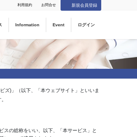
利用規約
お問合せ
新規会員登録
ス
Information
Event
ログイン
タビズ)」（以下、「本ウェブサイト」といいま
す。
ビスの総称をいい、以下、「本サービス」と