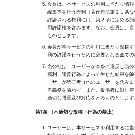
会員は、本サービスの利用に当たり情報
編集等を行う権利（著作権法第２１条な
許諾される権利には、第２項に定める態
用許諾権を含みます。なお、会員は、自
ものとします。
会員が本サービスの利用に当たり投稿す
利の許諾を行うために必要となる全ての
当公社は、ユーザーが本条に違反し当公
権利、違反行為によって生じた結果を除
ーザーが第三者（他のユーザーを含みま
る義務を負わず、また、提供者に対し何
適切な措置及び対応をとるものとします
第7条 （不適切な投稿・行為の禁止）
ユーザーは、本サービスを利用するに当