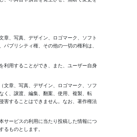
文章、写真、デザイン、ロゴマーク、ソフト
、パブリシティ権、その他の一切の権利は、
を利用することができ、また、ユーザー自身
（文章、写真、デザイン、ロゴマーク、ソフ
なく、譲渡、編集、翻案、使用、複製、転
侵害することはできません。なお、著作権法
本サービスの利用に当たり投稿した情報につ
するものとします。