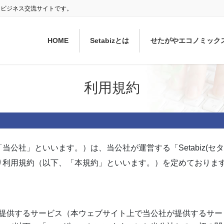
ぐ ビジネス交流サイトです。
HOME
Setabizとは
せたがやエコノミック
利用規約
公社」といいます。）は、当公社が運営する「Setabiz(セ
り利用規約（以下、「本規約」といいます。）を定めておりま
提供するサービス（本ウェブサイト上で当公社が提供するサー