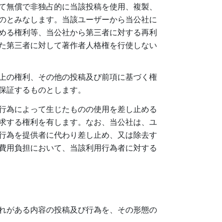
て無償で非独占的に当該投稿を使用、複製、
のとみなします。当該ユーザーから当公社に
める権利等、当公社から第三者に対する再利
た第三者に対して著作者人格権を行使しない
上の権利、その他の投稿及び前項に基づく権
保証するものとします。
行為によって生じたものの使用を差し止める
求する権利を有します。なお、当公社は、ユ
行為を提供者に代わり差し止め、又は除去す
費用負担において、当該利用行為者に対する
れがある内容の投稿及び行為を、その形態の