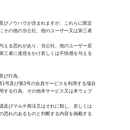
及びノウハウが含まれますが、これらに限定
にその他の当公社、他のユーザー又は第三者
与える恐れがあり、当公社、他のユーザー若
第三者に迷惑をかけ若しくは不快感を与える
及び行為。
第1号及び第3号の会員サービスを利用する場合
用する行為、その他本サービス又は本ウェブ
講及びマルチ商法又はそれに類し、若しくは
の恐れのあるものと判断する内容を掲載する