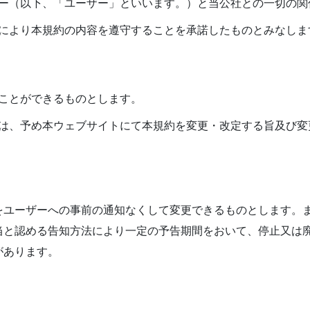
ー（以下、「ユーザー」といいます。）と当公社との一切の関
により本規約の内容を遵守することを承諾したものとみなしま
ことができるものとします。
は、予め本ウェブサイトにて本規約を変更・改定する旨及び変
をユーザーへの事前の通知なくして変更できるものとします。
当と認める告知方法により一定の予告期間をおいて、停止又は
があります。