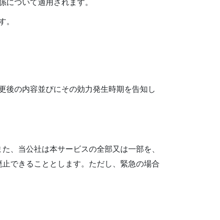
係について適用されます。
す。
更後の内容並びにその効力発生時期を告知し
また、当公社は本サービスの全部又は一部を、
廃止できることとします。ただし、緊急の場合