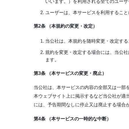
いいます。）を利用される全てのユーザ
ユーザーは、本サービスを利用すること
第2条 （本規約の変更・改定）
当公社は、本規約を随時変更・改定する
規約を変更・改定する場合には、当公社
ます。
第3条 （本サービスの変更・廃止）
当公社は、本サービスの内容の全部又は一部
本ウェブサイト上に掲示するなど当公社が適
には、予告期間なしに停止又は廃止する場合
第4条 （本サービスの一時的な中断）