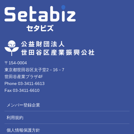
〒154-0004
東京都世田谷区太子堂2－16－7
世田谷産業プラザ4F
Phone 03-3411-6613
Fax 03-3411-6610
メンバー登録企業
利用規約
個人情報保護方針