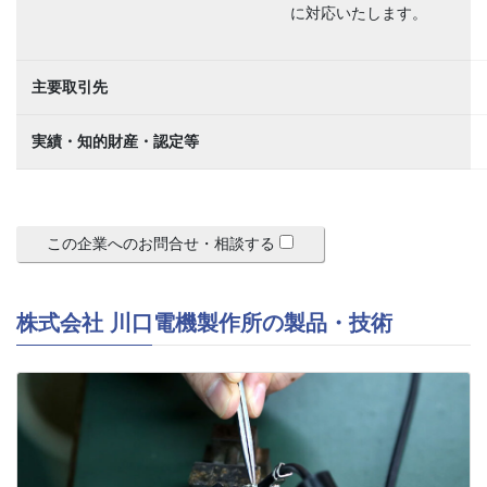
に対応いたします。
主要取引先
実績・知的財産・認定等
この企業へのお問合せ・相談する
株式会社 川口電機製作所の製品・技術