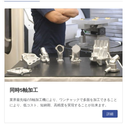
同時5軸加工
業界最先端の5軸加工機により、ワンチャックで多面を加工できること
により、低コスト、短納期、高精度を実現することが出来ます。
詳細