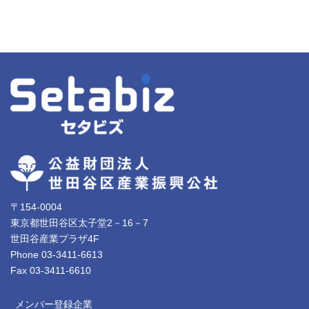
〒154-0004
東京都世田谷区太子堂2－16－7
世田谷産業プラザ4F
Phone 03-3411-6613
Fax 03-3411-6610
メンバー登録企業