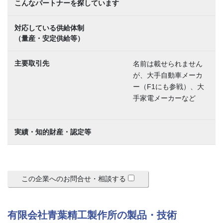
こんなパートナーを探しています
対応している供給体制
（量産・安定供給等）
主要取引先
名前は載せられません
が、大手自動車メーカ
ー（F1にも参戦）、大
手家電メーカーなど
実績・知的財産・認定等
この企業へのお問合せ・相談する
有限会社青葉精工製作所の製品・技術