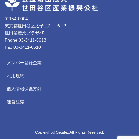
〒154-0004
東京都世田谷区太子堂2－16－7
世田谷産業プラザ4F
Phone 03-3411-6613
Fax 03-3411-6610
メンバー登録企業
利用規約
個人情報保護方針
運営組織
Copyright © Setabiz All Rights Reserved.