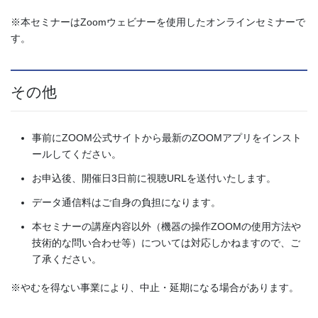
※本セミナーはZoomウェビナーを使用したオンラインセミナーで
す。
その他
事前にZOOM公式サイトから最新のZOOMアプリをインスト
ールしてください。
お申込後、開催日3日前に視聴URLを送付いたします。
データ通信料はご自身の負担になります。
本セミナーの講座内容以外（機器の操作ZOOMの使用方法や
技術的な問い合わせ等）については対応しかねますので、ご
了承ください。
※やむを得ない事業により、中止・延期になる場合があります。