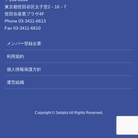
東京都世田谷区太子堂2－16－7
世田谷産業プラザ4F
Phone 03-3411-6613
Fax 03-3411-6610
メンバー登録企業
利用規約
個人情報保護方針
運営組織
Copyright © Setabiz All Rights Reserved.