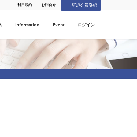
利用規約
お問合せ
新規会員登録
ス
Information
Event
ログイン