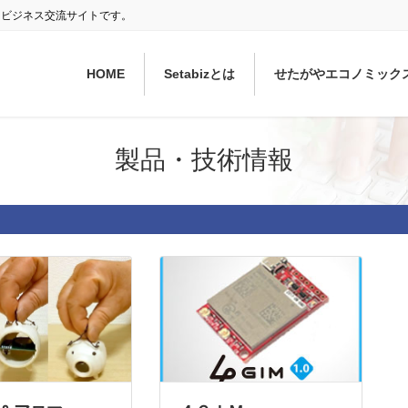
ぐ ビジネス交流サイトです。
HOME
Setabizとは
せたがやエコノミック
製品・技術情報