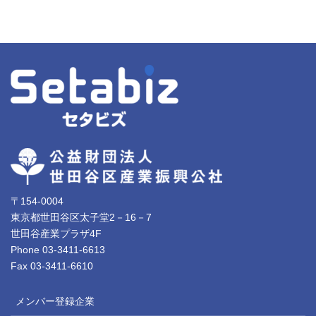
〒154-0004
東京都世田谷区太子堂2－16－7
世田谷産業プラザ4F
Phone 03-3411-6613
Fax 03-3411-6610
メンバー登録企業