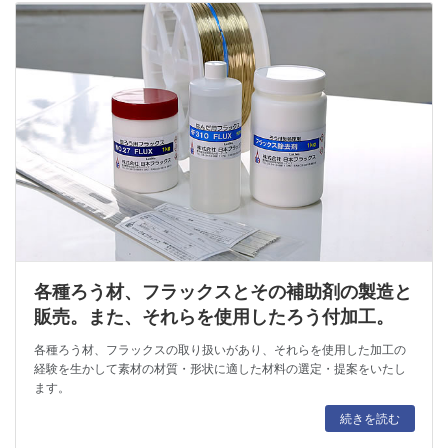
各種ろう材、フラックスとその補助剤の製造と
販売。また、それらを使用したろう付加工。
各種ろう材、フラックスの取り扱いがあり、それらを使用した加工の
経験を生かして素材の材質・形状に適した材料の選定・提案をいたし
ます。
続きを読む