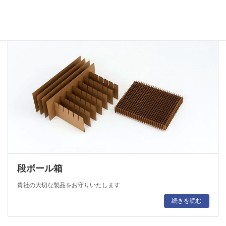
段ボール箱
貴社の大切な製品をお守りいたします
続きを読む