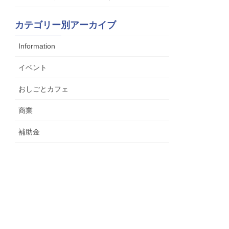
カテゴリー別アーカイブ
Information
イベント
おしごとカフェ
商業
補助金