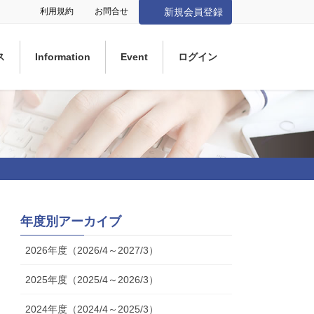
利用規約
お問合せ
新規会員登録
ス
Information
Event
ログイン
年度別アーカイブ
2026年度（2026/4～2027/3）
2025年度（2025/4～2026/3）
2024年度（2024/4～2025/3）