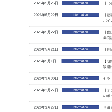
2026年5月25日
Information
【（
2026年5月22日
Information
【動
ポイ
2026年5月22日
Information
【世
業商
2026年5月21日
Information
【世
2026年5月1日
Information
【期
談開
2026年3月30日
Information
セラ
2026年2月27日
Information
【オ
のポ
2026年2月27日
Information
世田