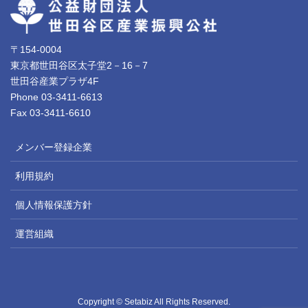
〒154-0004
東京都世田谷区太子堂2－16－7
世田谷産業プラザ4F
Phone 03-3411-6613
Fax 03-3411-6610
メンバー登録企業
利用規約
個人情報保護方針
運営組織
Copyright © Setabiz All Rights Reserved.