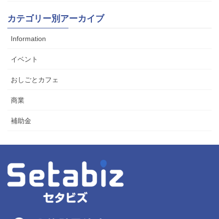
カテゴリー別アーカイブ
Information
イベント
おしごとカフェ
商業
補助金